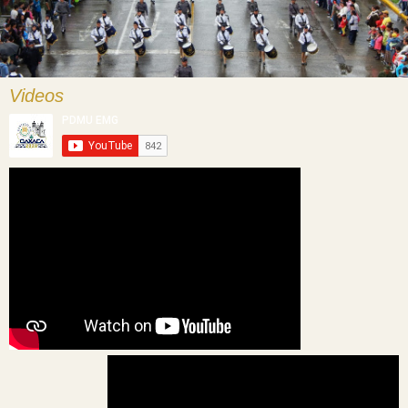
Videos