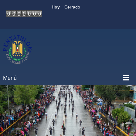
Hoy
Cerrado
Menú